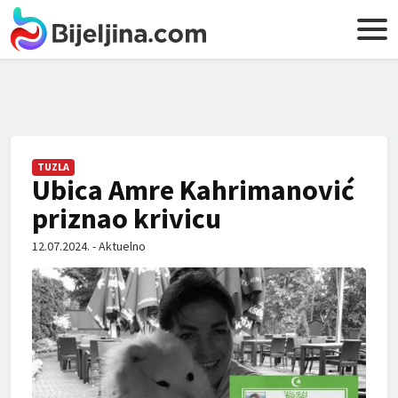
TUZLA
Ubica Amre Kahrimanović
priznao krivicu
12.07.2024. - Aktuelno