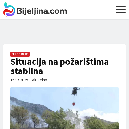
TREBINJE
Situacija na požarištima
stabilna
16.07.2025. - Aktuelno