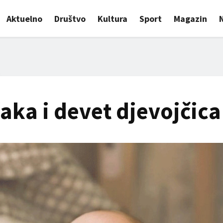
Aktuelno
Društvo
Kultura
Sport
Magazin
aka i devet djevojčica