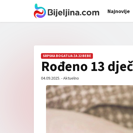
Najnovije
SRPSKA BOGATIJA ZA 22 BEBE
Rođeno 13 dječ
04.09.2025. - Aktuelno