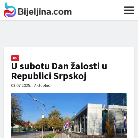
RS
U subotu Dan žalosti u
Republici Srpskoj
03.07.2025. - Aktuelno