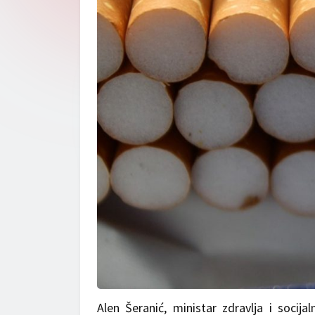
Alen Šeranić, ministar zdravlja i socij