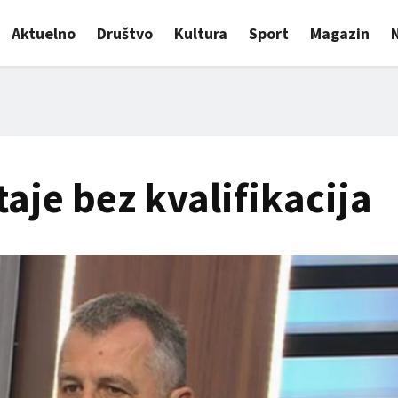
Aktuelno
Društvo
Kultura
Sport
Magazin
taje bez kvalifikacija