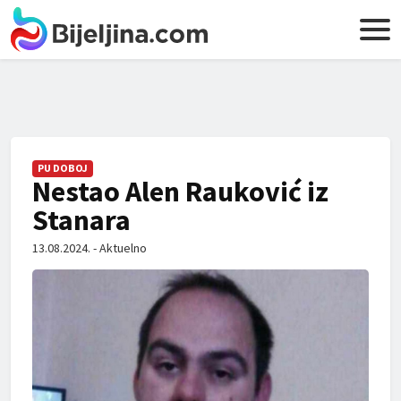
PU DOBOJ
Nestao Alen Rauković iz
Stanara
13.08.2024. - Aktuelno