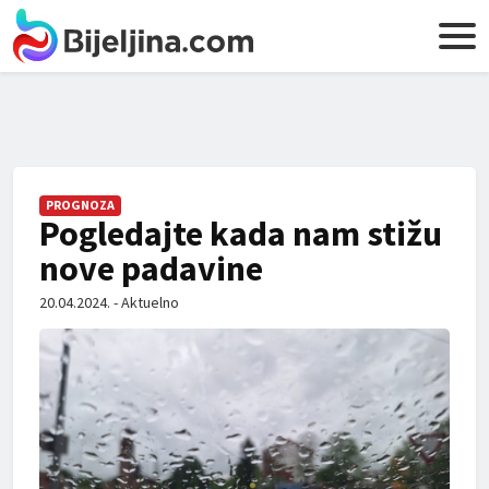
PROGNOZA
Pogledajte kada nam stižu
nove padavine
20.04.2024. - Aktuelno