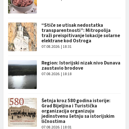
“Stiče se utisak nedostatka
transparentnosti”: Mitropolija
traži preispitivanje lokacije solarne
elektrane kod Ostroga
07.08.2026. | 18:31
Region: Istorijski nizak nivo Dunava
zaustavio brodove
07.08.2026. | 18:18
Šetnja kroz 580 godina istorije:
Grad Bijeljina i Turistička
organizacija organizuju
jedinstvenu šetnju sa istorijskim
ličnostima
07.08.2026. | 18:01