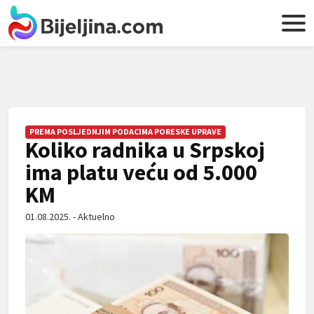
PREMA POSLJEDNJIM PODACIMA PORESKE UPRAVE
Koliko radnika u Srpskoj
ima platu veću od 5.000
KM
01.08.2025. - Aktuelno