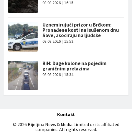
08.08.2026. | 16:15
Uznemirujući prizor u Brčkom:
Pronađene kosti na isušenom dnu
Save, asociraju na ljudske
08.08.2026. | 15:52
BiH: Duge kolone na pojedim
graničnim prelazima
08.08.2026. | 15:34
Kontakt
© 2026 Bijeljina News & Media Limited or its affiliated
companies. All rights reserved.