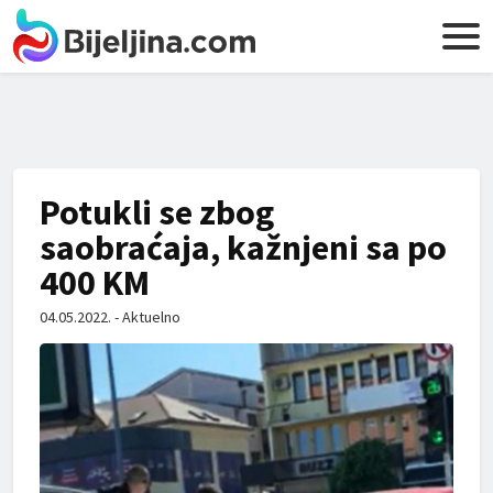
Potukli se zbog
saobraćaja, kažnjeni sa po
400 KM
04.05.2022. - Aktuelno