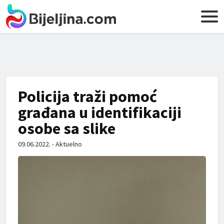
Policija traži pomoć
građana u identifikaciji
osobe sa slike
09.06.2022. - Aktuelno