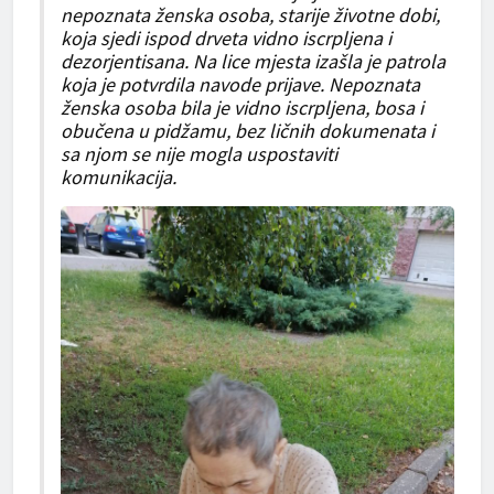
nepoznata ženska osoba, starije životne dobi,
koja sjedi ispod drveta vidno iscrpljena i
dezorjentisana. Na lice mjesta izašla je patrola
koja je potvrdila navode prijave. Nepoznata
ženska osoba bila je vidno iscrpljena, bosa i
obučena u pidžamu, bez ličnih dokumenata i
sa njom se nije mogla uspostaviti
komunikacija.