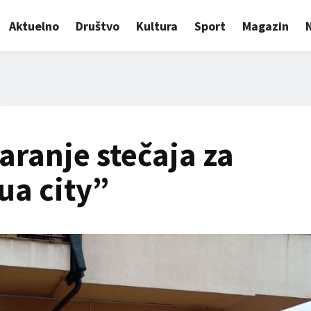
Aktuelno
Društvo
Kultura
Sport
Magazin
aranje stečaja za
ua city”