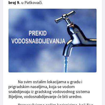
broj 9.
u Patkovači.
Na svim ostalim lokacijama u gradu i
prigradskim naseljima, koja se vodom
snabdijevaju iz gradskog vodovodnog sistema
Bijeljine, vodosnabdijevanje će biti uredno.