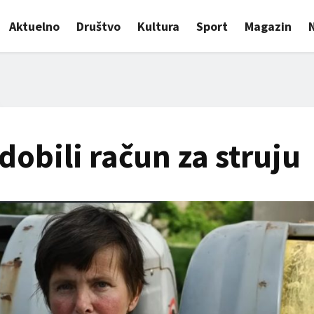
Aktuelno
Društvo
Kultura
Sport
Magazin
dobili račun za struju