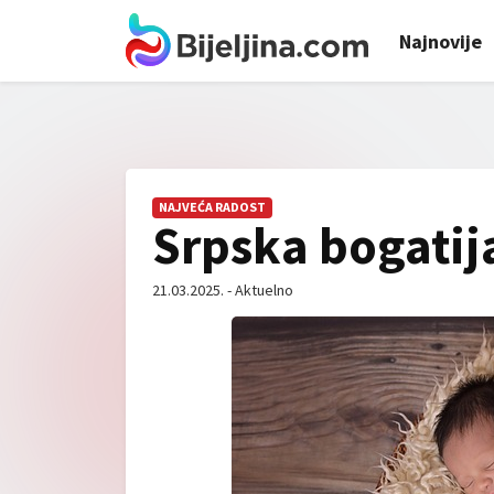
Najnovije
NAJVEĆA RADOST
Srpska bogatij
21.03.2025. - Aktuelno