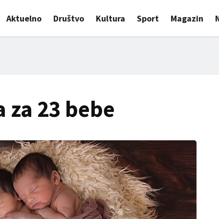
Aktuelno
Društvo
Kultura
Sport
Magazin
a za 23 bebe