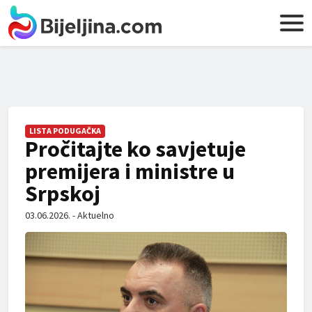
LISTA PODUGAČKA
Pročitajte ko savjetuje
premijera i ministre u
Srpskoj
03.06.2026. - Aktuelno