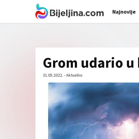
Najnovije
Grom udario u 
31.05.2022. - Aktuelno