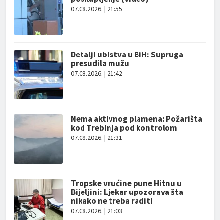
07.08.2026. | 21:55
Detalji ubistva u BiH: Supruga
presudila mužu
07.08.2026. | 21:42
Nema aktivnog plamena: Požarišta
kod Trebinja pod kontrolom
07.08.2026. | 21:31
Tropske vrućine pune Hitnu u
Bijeljini: Ljekar upozorava šta
nikako ne treba raditi
07.08.2026. | 21:03