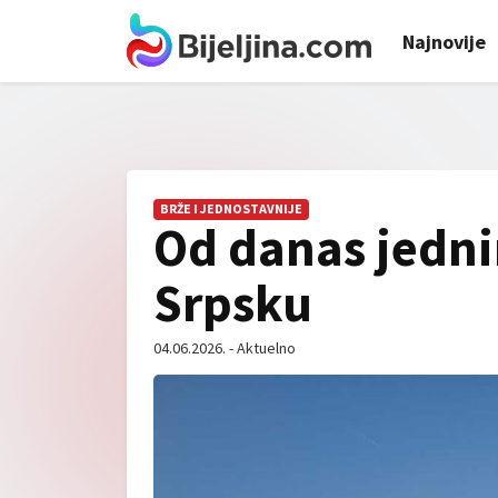
Najnovije
BRŽE I JEDNOSTAVNIJE
Od danas jedni
Srpsku
04.06.2026. - Aktuelno