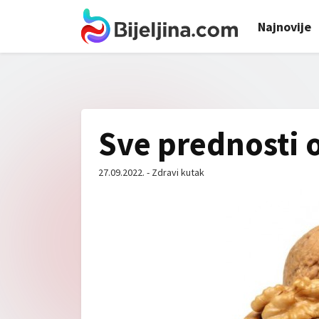
Najnovije
Sve prednosti 
27.09.2022. - Zdravi kutak