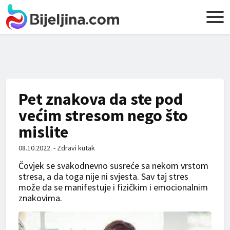
Pet znakova da ste pod
većim stresom nego što
mislite
08.10.2022. - Zdravi kutak
Čovjek se svakodnevno susreće sa nekom vrstom
stresa, a da toga nije ni svjesta. Sav taj stres
može da se manifestuje i fizičkim i emocionalnim
znakovima.