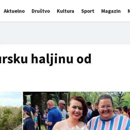
Aktuelno
Društvo
Kultura
Sport
Magazin
rsku haljinu od