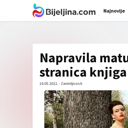
Najnovije
Napravila matu
stranica knjiga
16.05.2022. - Zanimljivosti