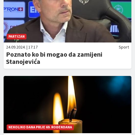
PARTIZAN
24.09.2024. | 17:17
Sport
Poznato ko bi mogao da zamijeni
Stanojevića
NEKOLIKO DANA PRIJE 69. ROĐENDANA