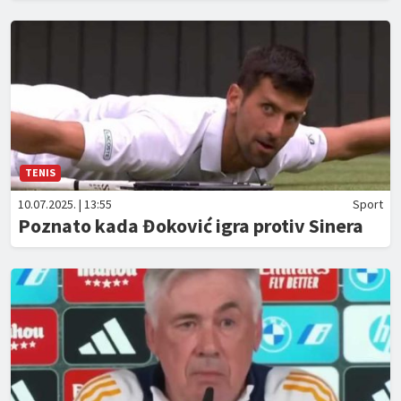
TENIS
10.07.2025. | 13:55
Sport
Poznato kada Đoković igra protiv Sinera