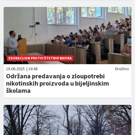
EDUKACIJOM PROTIV ŠTETNIH NAVIKA
18.06.2025. | 16:48
Društvo
Održana predavanja o zloupotrebi
nikotinskih proizvoda u bijeljinskim
školama