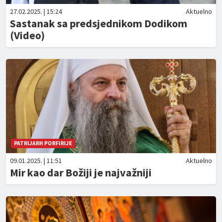
27.02.2025. | 15:24
Aktuelno
Sastanak sa predsjednikom Dodikom
(Video)
PATRIJARH PORFIRIJE
09.01.2025. | 11:51
Aktuelno
Mir kao dar Božiji je najvažniji