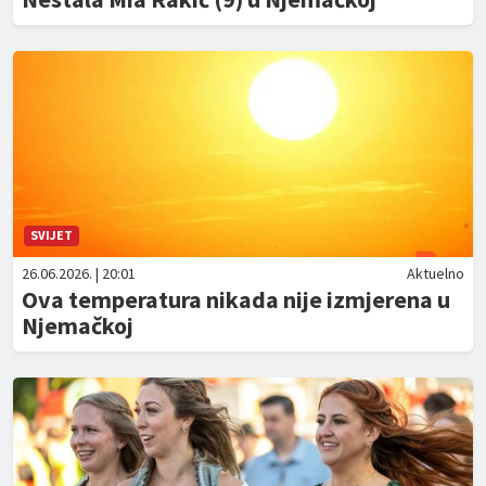
SVIJET
26.06.2026. | 20:01
Aktuelno
Ova temperatura nikada nije izmjerena u
Njemačkoj