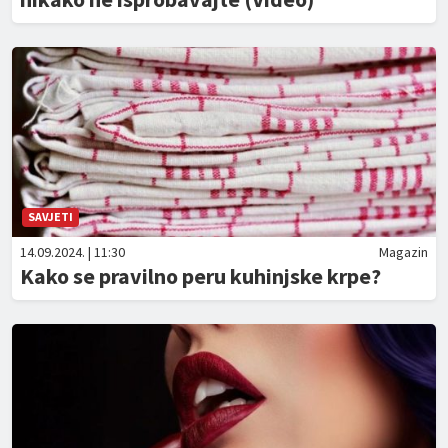
SAVJETI
14.09.2024. | 11:30
Magazin
Kako se pravilno peru kuhinjske krpe?