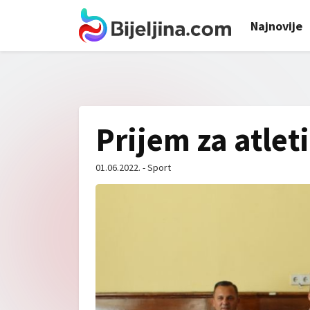
Najnovije
Prijem za atlet
01.06.2022. - Sport