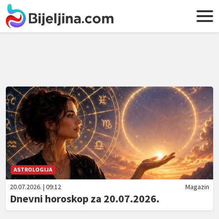
ASTROLOGIJA
20.07.2026. | 09:12
Magazin
Dnevni horoskop za 20.07.2026.