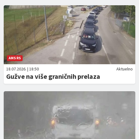
AMS RS
18.07.2026. | 18:50
Aktuelno
Gužve na više graničnih prelaza