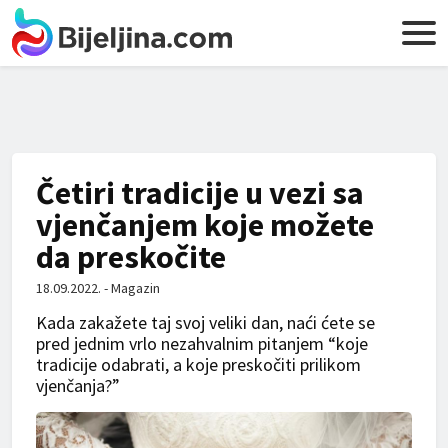
Četiri tradicije u vezi sa
vjenčanjem koje možete
da preskočite
18.09.2022. - Magazin
Kada zakažete taj svoj veliki dan, naći ćete se
pred jednim vrlo nezahvalnim pitanjem “koje
tradicije odabrati, a koje preskočiti prilikom
vjenčanja?”