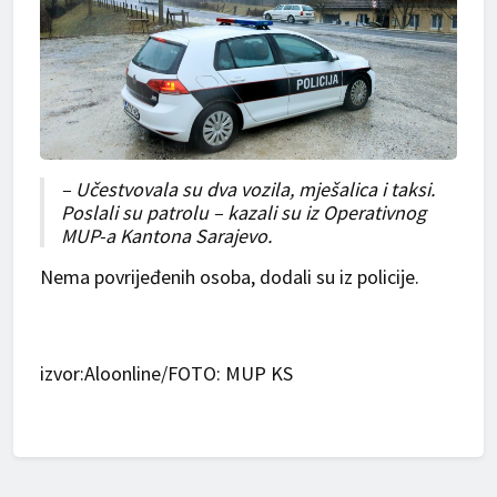
– Učestvovala su dva vozila, mješalica i taksi.
Poslali su patrolu – kazali su iz Operativnog
MUP-a Kantona Sarajevo.
Nema povrijeđenih osoba, dodali su iz policije.
izvor:Aloonline/FOTO: MUP KS