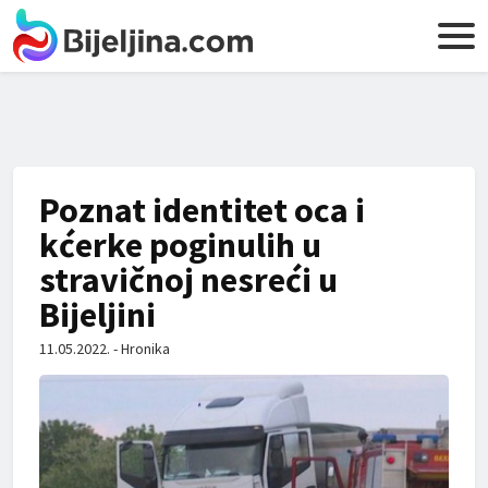
Poznat identitet oca i
kćerke poginulih u
stravičnoj nesreći u
Bijeljini
11.05.2022. - Hronika