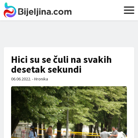
Hici su se čuli na svakih
desetak sekundi
06.06.2022. - Hronika