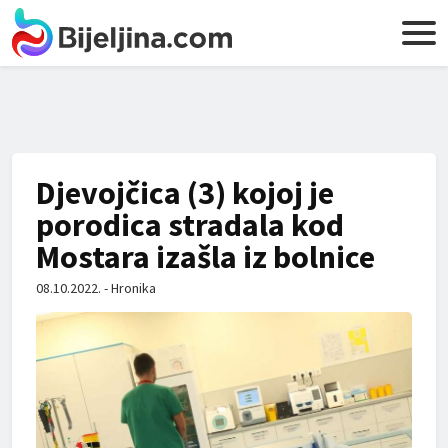
Djevojčica (3) kojoj je
porodica stradala kod
Mostara izašla iz bolnice
08.10.2022. - Hronika