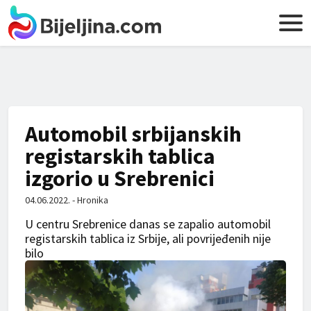
Automobil srbijanskih
registarskih tablica
izgorio u Srebrenici
04.06.2022. - Hronika
U centru Srebrenice danas se zapalio automobil
registarskih tablica iz Srbije, ali povrijeđenih nije
bilo