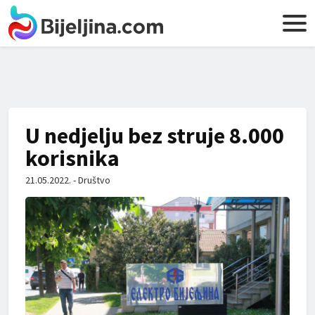
U nedjelju bez struje 8.000
korisnika
21.05.2022. - Društvo