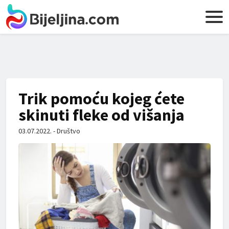
Trik pomoću kojeg ćete
skinuti fleke od višanja
03.07.2022. - Društvo