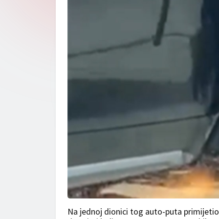
Na jednoj dionici tog auto-puta primijet