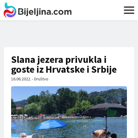
Slana jezera privukla i
goste iz Hrvatske i Srbije
16.06.2022. - Društvo