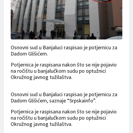
Osnovni sud u Banjaluci raspisao je potjernicu za
Dadom Glišićem.
Potjernica je raspisana nakon što se nije pojavio
na ročištu u banjalučkom sudu po optužnici
Okružnog javnog tužilaštva.
Osnovni sud u Banjaluci raspisao je potjernicu za
Dadom Glišićem, saznaje “Srpskainfo”.
Potjernica je raspisana nakon što se nije pojavio
na ročištu u banjalučkom sudu po optužnici
Okružnog javnog tužilaštva.