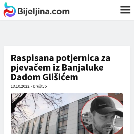
Raspisana potjernica za
pjevačem iz Banjaluke
Dadom Glišićem
13.10.2022. - Društvo