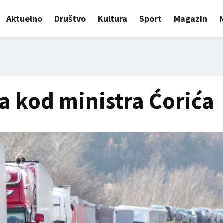
Aktuelno
Društvo
Kultura
Sport
Magazin
a kod ministra Ćorića