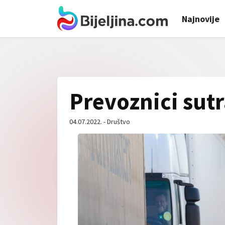
Najnovije
Prevoznici sutr
04.07.2022. - Društvo