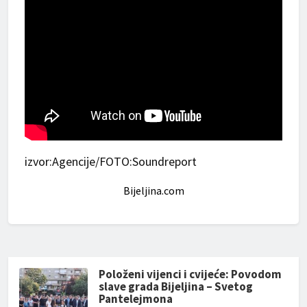
izvor:Agencije/FOTO:Soundreport
Bijeljina.com
Položeni vijenci i cvijeće: Povodom
slave grada Bijeljina – Svetog
Pantelejmona