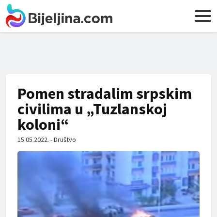
Pomen stradalim srpskim
civilima u „Tuzlanskoj
koloni“
15.05.2022. - Društvo