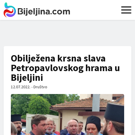
Obilježena krsna slava
Petropavlovskog hrama u
Bijeljini
12.07.2022. - Društvo