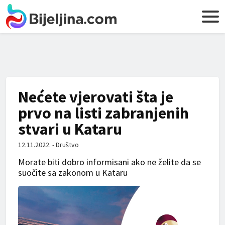
Nećete vjerovati šta je
prvo na listi zabranjenih
stvari u Kataru
12.11.2022. - Društvo
Morate biti dobro informisani ako ne želite da se
suočite sa zakonom u Kataru