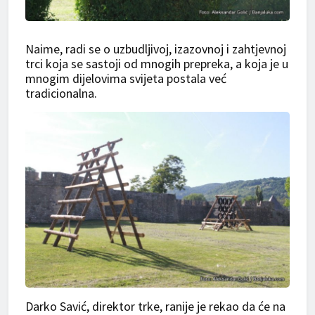
Naime, radi se o uzbudljivoj, izazovnoj i zahtjevnoj
trci koja se sastoji od mnogih prepreka, a koja je u
mnogim dijelovima svijeta postala već
tradicionalna.
Darko Savić, direktor trke, ranije je rekao da će na