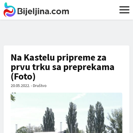
Na Kastelu pripreme za
prvu trku sa preprekama
(Foto)
20.05.2022. - Društvo