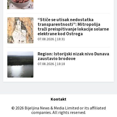
“Stiče se utisak nedostatka
transparentnosti”: Mitropolija
traži preispitivanje lokacije solarne
elektrane kod Ostroga
07.08.2026. | 18:31
Region: Istorijski nizak nivo Dunava
zaustavio brodove
07.08.2026. | 18:18
Kontakt
© 2026 Bijeljina News & Media Limited or its affiliated
companies. All rights reserved.