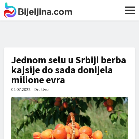
Jednom selu u Srbiji berba
kajsije do sada donijela
milione evra
02.07.2022. - Društvo