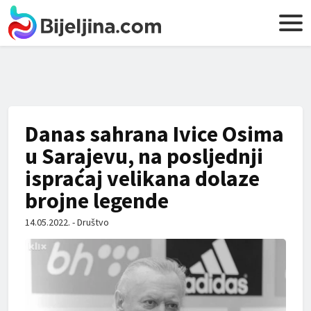
Danas sahrana Ivice Osima
u Sarajevu, na posljednji
ispraćaj velikana dolaze
brojne legende
14.05.2022. - Društvo